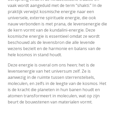
vaak wordt aangeduid met de term “shakti.” In de
praktijk verwijst kosmische energie naar een
universele, externe spirituele energie, die ook
nauw verbonden is met prana, de levensenergie die
de kern vormt van de kundalini-energie. Deze
kosmische energie is essentieel omdat ze wordt
beschouwd als de levensbron die alle levende
wezens bezielt en de harmonie en balans van de
hele kosmos in stand houdt.
Deze energie is overal om ons heen; het is de
levensenergie van het universum zelf. Ze is
aanwezig in de ruimte tussen sterrenstelsels,
moleculen, en zelfs in de leegte van de kosmos. Het
is de kracht die planeten in hun banen houdt en
atomen transformeert in moleculen, wat op zijn
beurt de bouwstenen van materialen vormt.