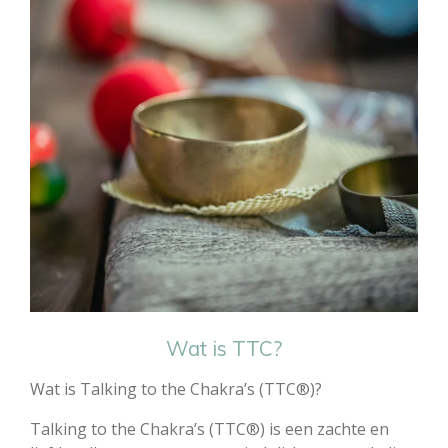
Wat is TTC?
Wat is Talking to the Chakra’s (TTC®)?
Talking to the Chakra’s (TTC®) is een zachte en