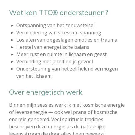
Wat kan TTC® ondersteunen?
Ontspanning van het zenuwstelsel
Vermindering van stress en spanning
Loslaten van opgeslagen emoties en trauma
Herstel van energetische balans
Meer rust en ruimte in lichaam en geest
Verbinding met jezelf en je gevoel
Ondersteuning van het zelfhelend vermogen
van het lichaam
Over energetisch werk
Binnen mijn sessies werk ik met kosmische energie
of levensenergie — ook wel prana of kosmische
energie genoemd. Veel spirituele tradities
beschrijven deze energie als de natuurlijke
levensstroom die door alles heen beweegt.