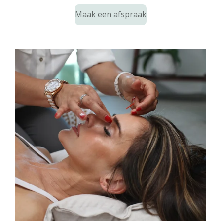
Maak een afspraak