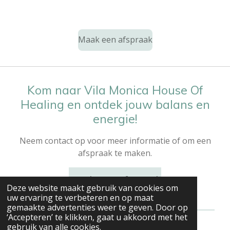
Maak een afspraak
Kom naar Vila Monica House Of
Healing en ontdek jouw balans en
energie!
Neem contact op voor meer informatie of om een
afspraak te maken.
Maak een afspraak
Deze website maakt gebruik van cookies om
uw ervaring te verbeteren en op maat
gemaakte advertenties weer te geven. Door op
‘Accepteren’ te klikken, gaat u akkoord met het
gebruik van alle cookies.