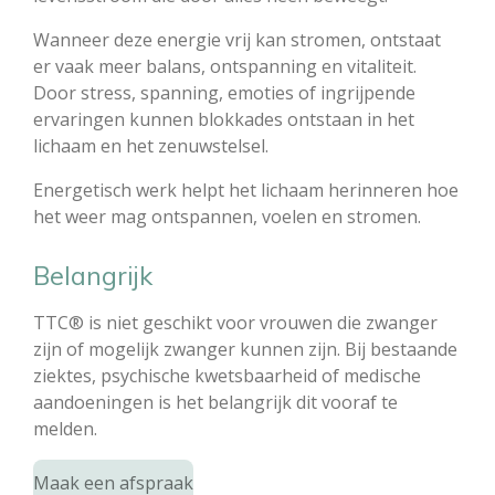
Wanneer deze energie vrij kan stromen, ontstaat
er vaak meer balans, ontspanning en vitaliteit.
Door stress, spanning, emoties of ingrijpende
ervaringen kunnen blokkades ontstaan in het
lichaam en het zenuwstelsel.
Energetisch werk helpt het lichaam herinneren hoe
het weer mag ontspannen, voelen en stromen.
Belangrijk
TTC® is niet geschikt voor vrouwen die zwanger
zijn of mogelijk zwanger kunnen zijn. Bij bestaande
ziektes, psychische kwetsbaarheid of medische
aandoeningen is het belangrijk dit vooraf te
melden.
Maak een afspraak