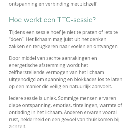
ontspanning en verbinding met zichzelf.
Hoe werkt een TTC-sessie?
Tijdens een sessie hoef je niet te praten of iets te
“doen”. Het lichaam mag juist uit het denken
zakken en terugkeren naar voelen en ontvangen.
Door middel van zachte aanrakingen en
energetische afstemming wordt het
zelfherstellende vermogen van het lichaam
uitgenodigd om spanning en blokkades los te laten
op een manier die veilig en natuurlijk aanvoelt.
Iedere sessie is uniek. Sommige mensen ervaren
diepe ontspanning, emoties, tintelingen, warmte of
ontlading in het lichaam. Anderen ervaren vooral
rust, helderheid en een gevoel van thuiskomen bij
zichzelf.