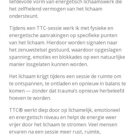
liefdevolle vorm van energetisch lichaamswerk die
het zelfhelend vermogen van het lichaam
ondersteunt.
Tijdens een TTC-sessie werk ik met fysieke en
energetische aanrakingen op specifieke punten
van het lichaam. Hierdoor worden signalen naar
het zenuwstelsel gestuurd, waardoor opgeslagen
spanning, emoties en blokkades op een natuurlijke
manier losgelaten kunnen worden.
Het lichaam krijgt tijdens een sessie de ruimte om
te ontspannen, te ontladen en opnieuw in balans te
komen — zonder dat trauma’s opnieuw herbeleefd
hoeven te worden.
TTC® werkt diep door op lichamelijk, emotioneel
en energetisch niveau en helpt de energie weer
vrijer door het lichaam te stromen. Veel mensen
ervaren na een sessie meer rust, ruimte,